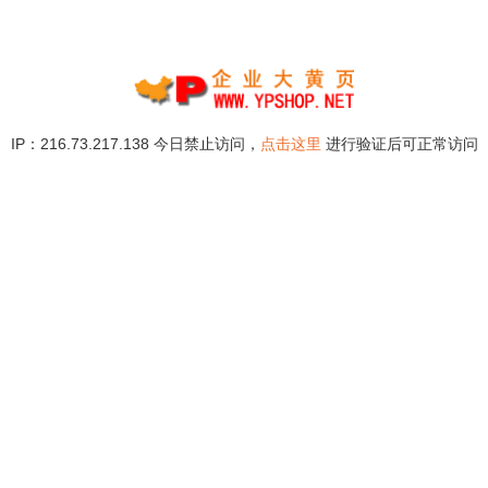
IP：216.73.217.138 今日禁止访问，
点击这里
进行验证后可正常访问